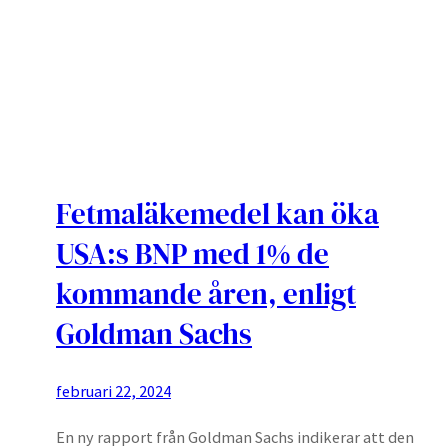
Fetmaläkemedel kan öka
USA:s BNP med 1% de
kommande åren, enligt
Goldman Sachs
februari 22, 2024
En ny rapport från Goldman Sachs indikerar att den