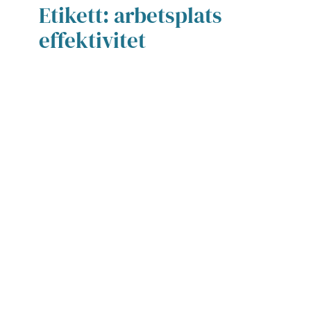
Etikett:
arbetsplats
effektivitet