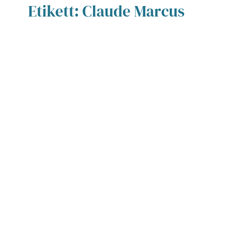
Etikett:
Claude Marcus