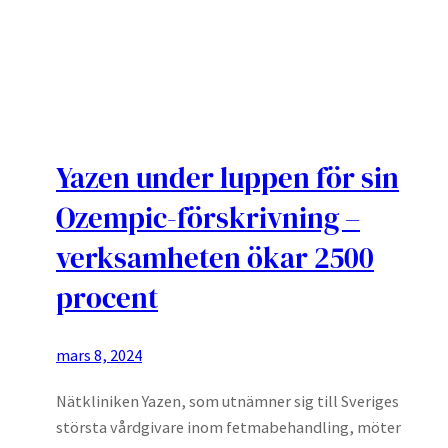
Yazen under luppen för sin
Ozempic-förskrivning –
verksamheten ökar 2500
procent
mars 8, 2024
Nätkliniken Yazen, som utnämner sig till Sveriges
största vårdgivare inom fetmabehandling, möter