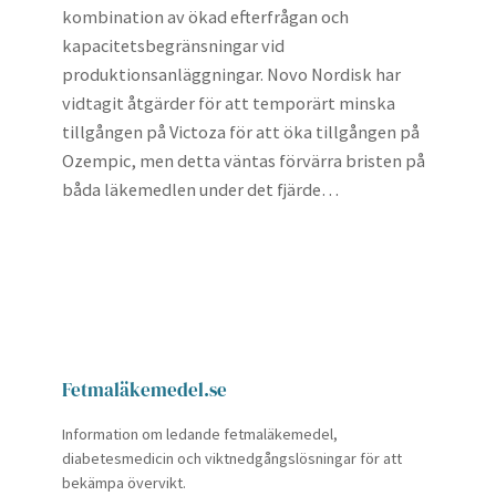
kombination av ökad efterfrågan och
kapacitetsbegränsningar vid
produktionsanläggningar. Novo Nordisk har
vidtagit åtgärder för att temporärt minska
tillgången på Victoza för att öka tillgången på
Ozempic, men detta väntas förvärra bristen på
båda läkemedlen under det fjärde…
Fetmaläkemedel.se
Information om ledande fetmaläkemedel,
diabetesmedicin och viktnedgångslösningar för att
bekämpa övervikt.