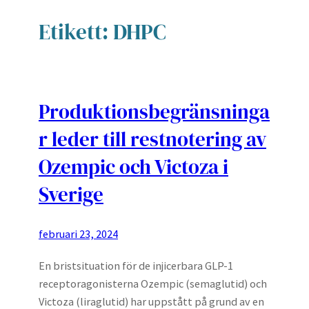
Etikett:
DHPC
Produktionsbegränsninga
r leder till restnotering av
Ozempic och Victoza i
Sverige
februari 23, 2024
En bristsituation för de injicerbara GLP-1
receptoragonisterna Ozempic (semaglutid) och
Victoza (liraglutid) har uppstått på grund av en