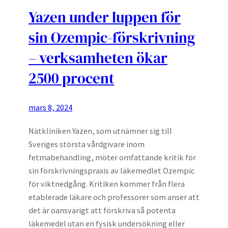
Yazen under luppen för
sin Ozempic-förskrivning
– verksamheten ökar
2500 procent
mars 8, 2024
Nätkliniken Yazen, som utnämner sig till
Sveriges största vårdgivare inom
fetmabehandling, möter omfattande kritik för
sin förskrivningspraxis av läkemedlet Ozempic
för viktnedgång. Kritiken kommer från flera
etablerade läkare och professorer som anser att
det är oansvarigt att förskriva så potenta
läkemedel utan en fysisk undersökning eller