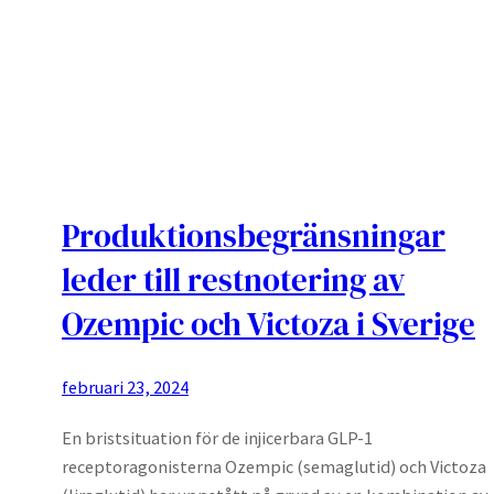
Produktionsbegränsningar
leder till restnotering av
Ozempic och Victoza i Sverige
februari 23, 2024
En bristsituation för de injicerbara GLP-1
receptoragonisterna Ozempic (semaglutid) och Victoza