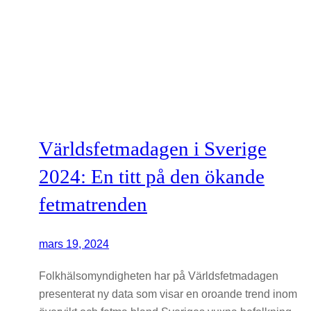
Världsfetmadagen i Sverige
2024: En titt på den ökande
fetmatrenden
mars 19, 2024
Folkhälsomyndigheten har på Världsfetmadagen
presenterat ny data som visar en oroande trend inom