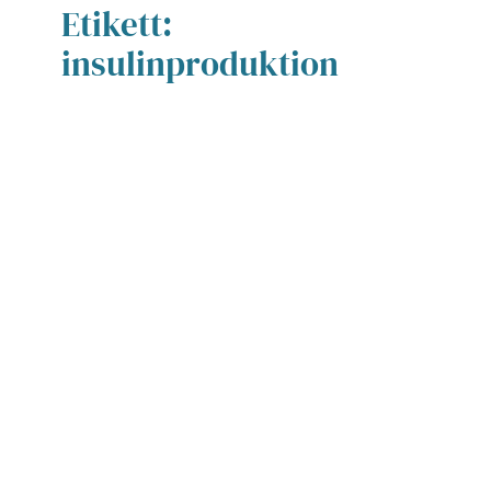
Etikett:
insulinproduktion