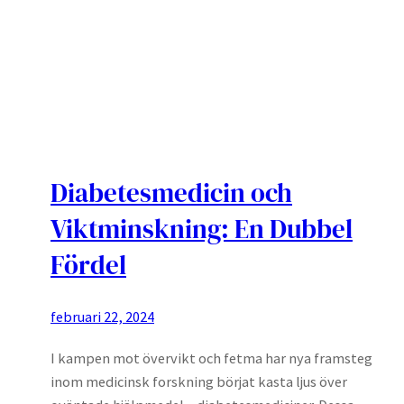
Diabetesmedicin och
Viktminskning: En Dubbel
Fördel
februari 22, 2024
I kampen mot övervikt och fetma har nya framsteg
inom medicinsk forskning börjat kasta ljus över