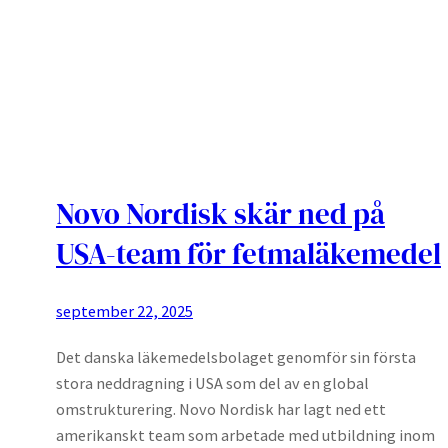
Novo Nordisk skär ned på
USA-team för fetmaläkemedel
september 22, 2025
Det danska läkemedelsbolaget genomför sin första
stora neddragning i USA som del av en global
omstrukturering. Novo Nordisk har lagt ned ett
amerikanskt team som arbetade med utbildning inom