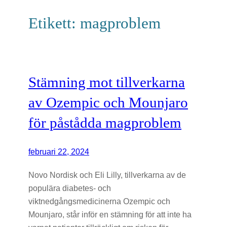
Etikett:
magproblem
Stämning mot tillverkarna
av Ozempic och Mounjaro
för påstådda magproblem
februari 22, 2024
Novo Nordisk och Eli Lilly, tillverkarna av de
populära diabetes- och
viktnedgångsmedicinerna Ozempic och
Mounjaro, står inför en stämning för att inte ha