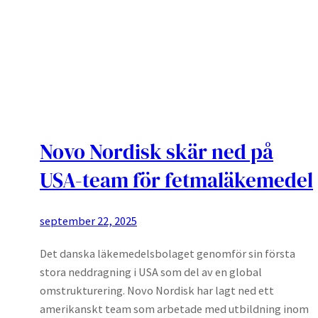
Novo Nordisk skär ned på
USA-team för fetmaläkemedel
september 22, 2025
Det danska läkemedelsbolaget genomför sin första
stora neddragning i USA som del av en global
omstrukturering. Novo Nordisk har lagt ned ett
amerikanskt team som arbetade med utbildning inom