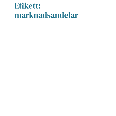
Etikett:
marknadsandelar