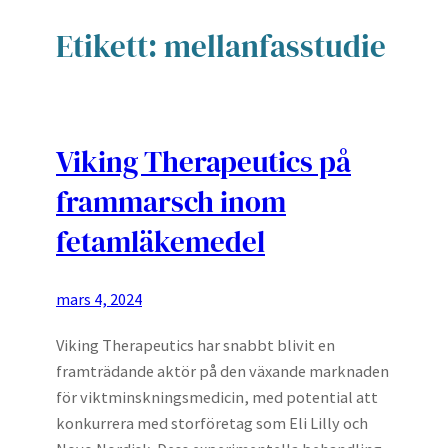
Etikett:
mellanfasstudie
Viking Therapeutics på
frammarsch inom
fetamläkemedel
mars 4, 2024
Viking Therapeutics har snabbt blivit en
framträdande aktör på den växande marknaden
för viktminskningsmedicin, med potential att
konkurrera med storföretag som Eli Lilly och