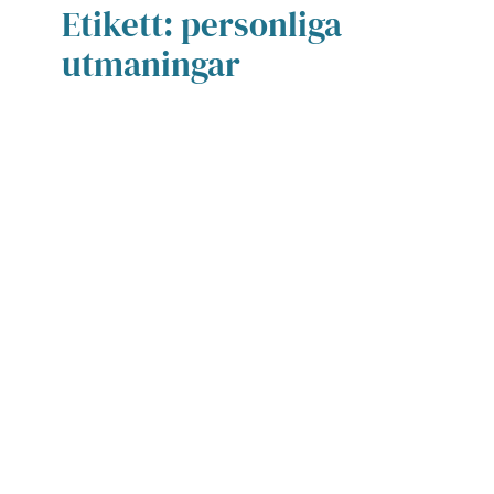
Etikett:
personliga
utmaningar