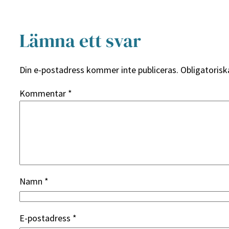
Lämna ett svar
Din e-postadress kommer inte publiceras.
Obligatorisk
Kommentar
*
Namn
*
E-postadress
*