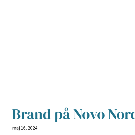
Brand på Novo Nord
maj 16, 2024