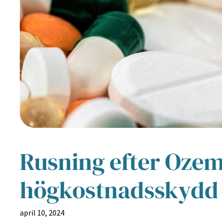
Rusning efter Ozem
högkostnadsskydd
april 10, 2024