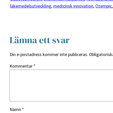
läkemedelsutveckling
, 
medicinsk innovation
, 
Ozempic
,
Lämna ett svar
Din e-postadress kommer inte publiceras.
Obligatorisk
Kommentar
*
Namn
*