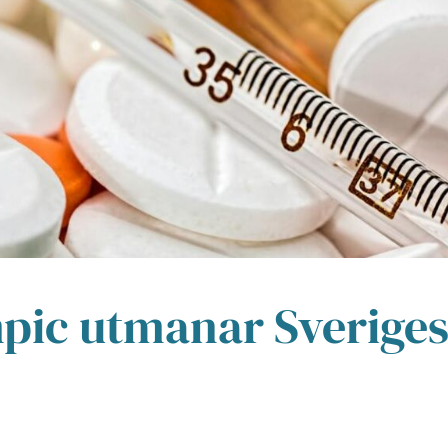
pic utmanar Sverige